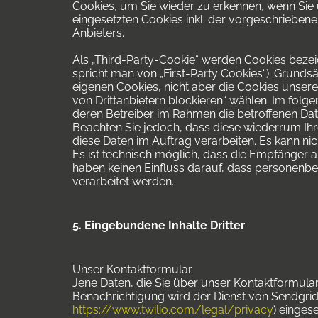
Cookies, um Sie wieder zu erkennen, wenn Sie 
eingesetzten Cookies inkl. der vorgeschrieben
Anbieters.
Als „Third-Party-Cookie“ werden Cookies bezei
spricht man von „First-Party Cookies“). Grundsä
eigenen Cookies, nicht aber die Cookies unsere
von Drittanbietern blockieren“ wählen. Im folg
deren Betreiber im Rahmen die betroffenen Da
Beachten Sie jedoch, dass diese wiederrum Ihre
diese Daten im Auftrag verarbeiten. Es kann n
Es ist technisch möglich, dass die Empfänger 
haben keinen Einfluss darauf, dass personenbe
verarbeitet werden.
5. Eingebundene Inhalte Dritter
Unser Kontaktformular
Jene Daten, die Sie über unser Kontaktformular
Benachrichtigung wird der Dienst von Sendgrid 
https://www.twilio.com/legal/privacy
) einges